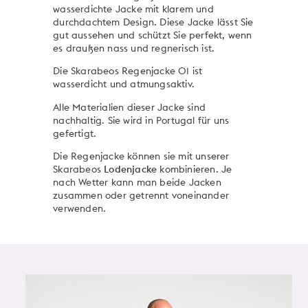
wasserdichte Jacke mit klarem und
durchdachtem Design. Diese Jacke lässt Sie
gut aussehen und schützt Sie perfekt, wenn
es draußen nass und regnerisch ist.
Die Skarabeos Regenjacke 01 ist
wasserdicht und atmungsaktiv.
Alle Materialien dieser Jacke sind
nachhaltig. Sie wird in Portugal für uns
gefertigt.
Die Regenjacke können sie mit unserer
Skarabeos
Lodenjacke
kombinieren. Je
nach Wetter kann man beide Jacken
zusammen oder getrennt voneinander
verwenden.