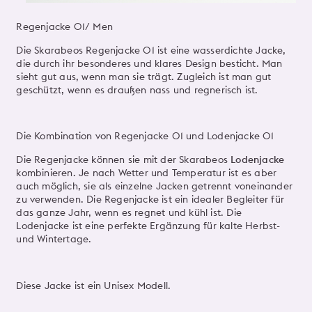
Regenjacke 01/ Men
Die Skarabeos Regenjacke 01 ist eine wasserdichte Jacke,
die durch ihr besonderes und klares Design besticht. Man
sieht gut aus, wenn man sie trägt. Zugleich ist man gut
geschützt, wenn es draußen nass und regnerisch ist.
Die Kombination von Regenjacke 01 und Lodenjacke 01
Die Regenjacke können sie mit der Skarabeos
Lodenjacke
kombinieren. Je nach Wetter und Temperatur ist es aber
auch möglich, sie als einzelne Jacken getrennt voneinander
zu verwenden. Die Regenjacke ist ein idealer Begleiter für
das ganze Jahr, wenn es regnet und kühl ist. Die
Lodenjacke ist eine perfekte Ergänzung für kalte Herbst-
und Wintertage.
Diese Jacke ist ein Unisex Modell.