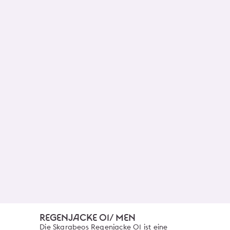
REGENJACKE 01/ MEN
Die Skarabeos Regenjacke 01 ist eine