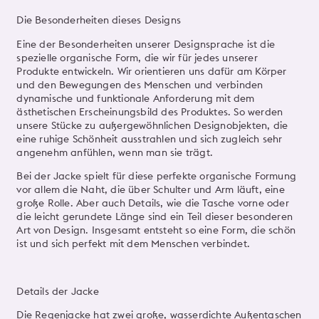
Die Besonderheiten dieses Designs
Eine der Besonderheiten unserer Designsprache ist die
spezielle organische Form, die wir für jedes unserer
Produkte entwickeln. Wir orientieren uns dafür am Körper
und den Bewegungen des Menschen und verbinden
dynamische und funktionale Anforderung mit dem
ästhetischen Erscheinungsbild des Produktes. So werden
unsere Stücke zu außergewöhnlichen Designobjekten, die
eine ruhige Schönheit ausstrahlen und sich zugleich sehr
angenehm anfühlen, wenn man sie trägt.
Bei der Jacke spielt für diese perfekte organische Formung
vor allem die Naht, die über Schulter und Arm läuft, eine
große Rolle. Aber auch Details, wie die Tasche vorne oder
die leicht gerundete Länge sind ein Teil dieser besonderen
Art von Design. Insgesamt entsteht so eine Form, die schön
ist und sich perfekt mit dem Menschen verbindet.
Details der Jacke
Die Regenjacke hat zwei große, wasserdichte Außentaschen