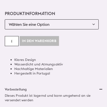
PRODUKTINFORMATION
IN DEN WARENKORB
Klares Design
Wasserdicht und Atmungsaktiv
Nachhaltige Materialien
Hergestellt in Portugal
Vorbestellung
Dieses Produkt ist lagernd und kann umgehend an sie
versendet werden