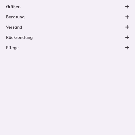
Größen
Beratung
Versand
Rücksendung
Pflege