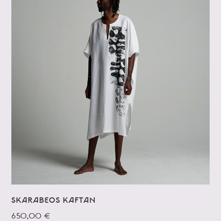
SKARABEOS KAFTAN
650,00 €