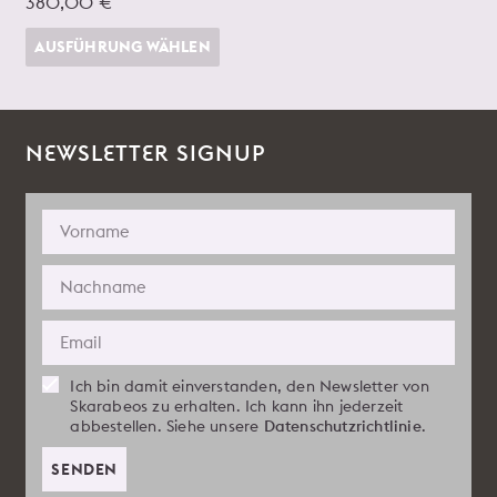
380,00 €
AUSFÜHRUNG WÄHLEN
NEWSLETTER SIGNUP
Ich bin damit einverstanden, den Newsletter von
Skarabeos zu erhalten. Ich kann ihn jederzeit
abbestellen. Siehe unsere
Datenschutzrichtlinie
.
SENDEN