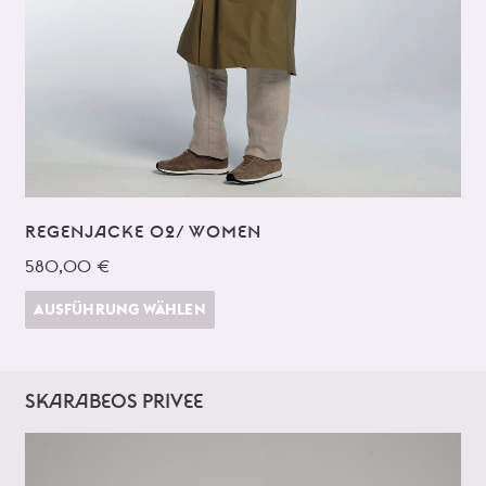
REGENJACKE 02/ WOMEN
580,00 €
AUSFÜHRUNG WÄHLEN
SKARABEOS PRIVEE