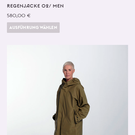
REGENJACKE 02/ MEN
580,00 €
AUSFÜHRUNG WÄHLEN