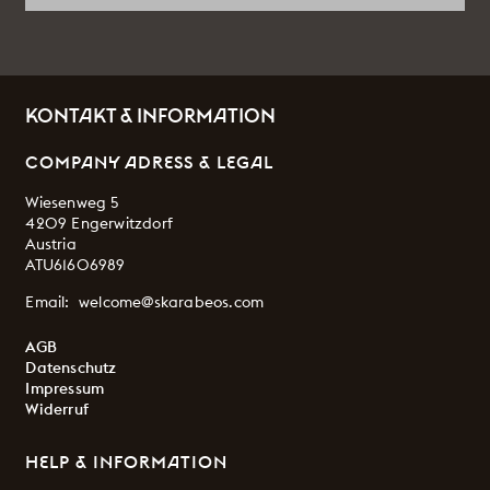
KONTAKT & INFORMATION
COMPANY ADRESS & LEGAL
Wiesenweg 5
4209 Engerwitzdorf
Austria
ATU61606989
Email:
welcome@skarabeos.com
AGB
Datenschutz
Impressum
Widerruf
HELP & INFORMATION