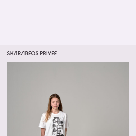
SKARABEOS PRIVEE