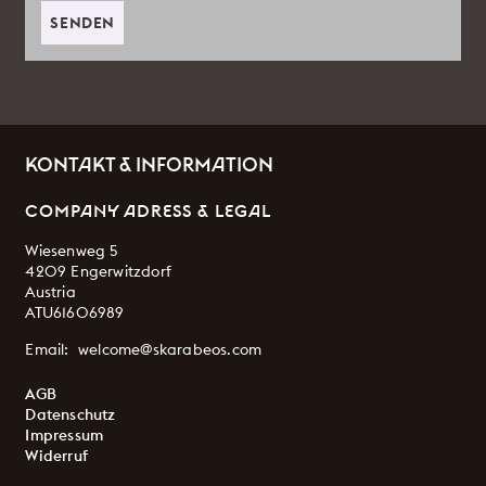
SENDEN
KONTAKT & INFORMATION
COMPANY ADRESS & LEGAL
Wiesenweg 5
4209 Engerwitzdorf
Austria
ATU61606989
Email:
welcome@skarabeos.com
AGB
Datenschutz
Impressum
Widerruf