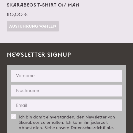
SKARABEOS T-SHIRT 01/ MAN
80,00 €
AUSFÜHRUNG WÄHLEN
NEWSLETTER SIGNUP
Ich bin damit einverstanden, den Newsletter von
Skarabeos zu erhalten. Ich kann ihn jederzeit
abbestellen. Siehe unsere
Datenschutzrichtlinie
.