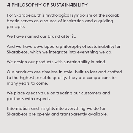
A PHILOSOPHY OF SUSTAINABILITY
For Skarabeos, this mythological symbolism of the scarab
beetle serves as a source of inspiration and a guiding
principle.
We have named our brand after it.
And we have developed
a philosophy of sustainability for
Skarabeos
, which we integrate into everything we do.
We design our products with sustainability in mind.
Our products are timeless in style, built to last and crafted
to the highest possible quality. They are companions for
many years to come.
We place great value on treating our customers and
partners with respect.
Information and insights into everything we do for
Skarabeos are openly and transparently available.