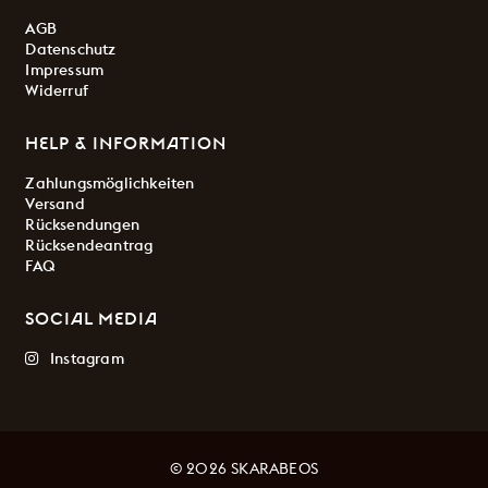
AGB
Datenschutz
Impressum
Widerruf
HELP & INFORMATION
Zahlungsmöglichkeiten
Versand
Rücksendungen
Rücksendeantrag
FAQ
SOCIAL MEDIA
Instagram
© 2026 SKARABEOS