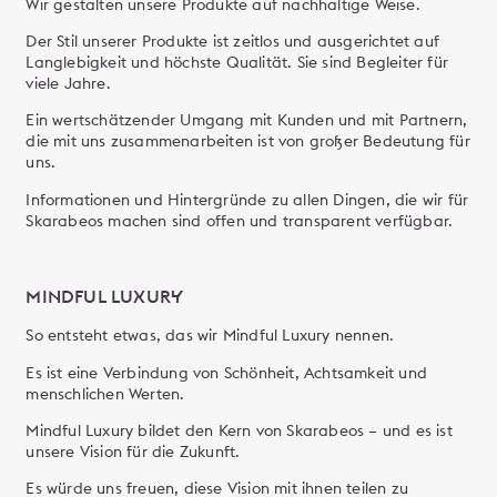
Wir gestalten unsere Produkte auf nachhaltige Weise.
Der Stil unserer Produkte ist zeitlos und ausgerichtet auf
Langlebigkeit und höchste Qualität. Sie sind Begleiter für
viele Jahre.
Ein wertschätzender Umgang mit Kunden und mit Partnern,
die mit uns zusammenarbeiten ist von großer Bedeutung für
uns.
Informationen und Hintergründe zu allen Dingen, die wir für
Skarabeos machen sind offen und transparent verfügbar.
MINDFUL LUXURY
So entsteht etwas, das wir Mindful Luxury nennen.
Es ist eine Verbindung von Schönheit, Achtsamkeit und
menschlichen Werten.
Mindful Luxury bildet den Kern von Skarabeos – und es ist
unsere Vision für die Zukunft.
Es würde uns freuen, diese Vision mit ihnen teilen zu