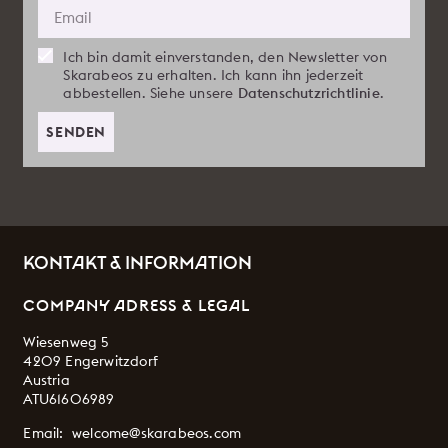
Ich bin damit einverstanden, den Newsletter von
Skarabeos zu erhalten. Ich kann ihn jederzeit
abbestellen. Siehe unsere
Datenschutzrichtlinie
.
SENDEN
KONTAKT & INFORMATION
COMPANY ADRESS & LEGAL
Wiesenweg 5
4209 Engerwitzdorf
Austria
ATU61606989
Email:
welcome@skarabeos.com