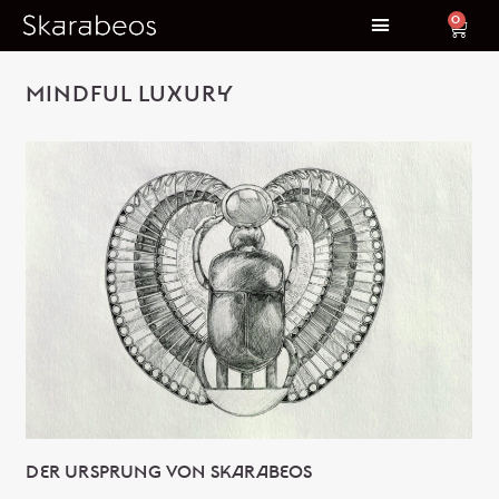
0
MINDFUL LUXURY
DER URSPRUNG VON SKARABEOS